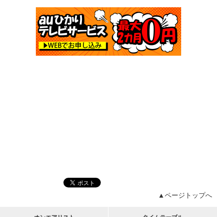
▲ページトップへ