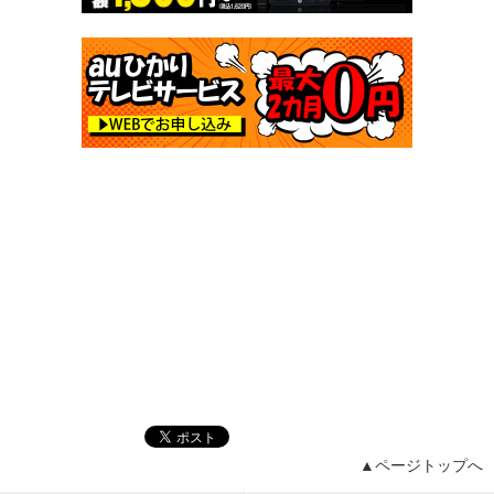
▲ページトップへ