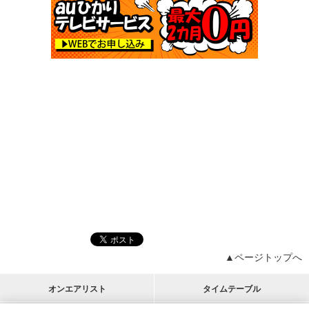
▲ページトップへ
オンエアリスト
タイムテーブル