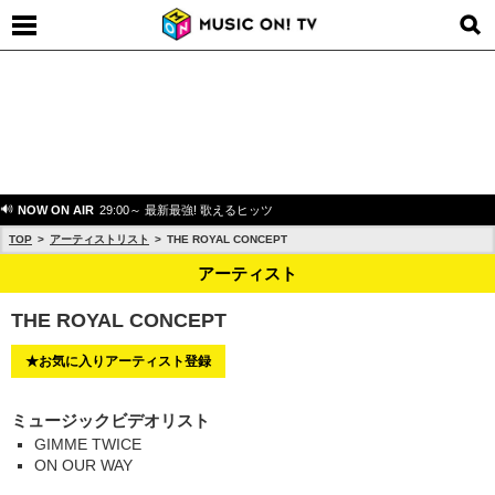
NOW ON AIR
29:00～ 最新最強! 歌えるヒッツ
TOP
アーティストリスト
THE ROYAL CONCEPT
アーティスト
THE ROYAL CONCEPT
★お気に入りアーティスト登録
ミュージックビデオリスト
GIMME TWICE
ON OUR WAY