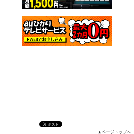
▲ページトップへ