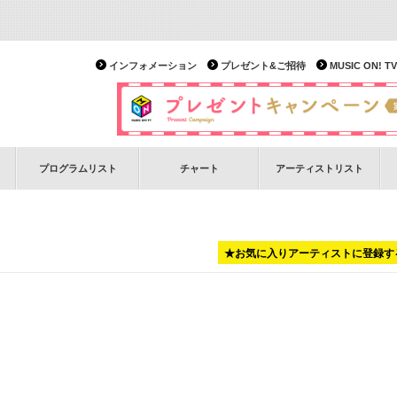
インフォメーション
プレゼント&ご招待
MUSIC ON!
プログラムリスト
チャート
アーティストリスト
★お気に入りアーティストに登録す