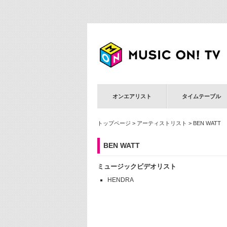
オンエアリスト
タイムテーブル
トップページ
>
アーティストリスト
> BEN WATT
BEN WATT
ミュージックビデオリスト
HENDRA