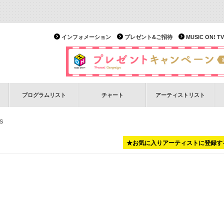
インフォメーション
プレゼント&ご招待
MUSIC ON!
プログラムリスト
チャート
アーティストリスト
S
★お気に入りアーティストに登録す