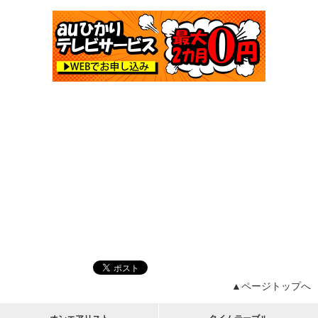
▲ページトップへ