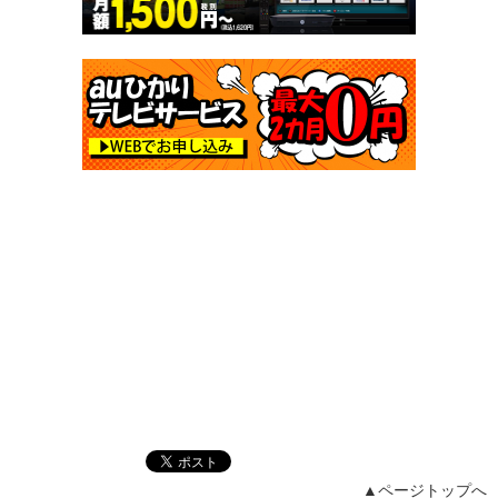
▲ページトップへ