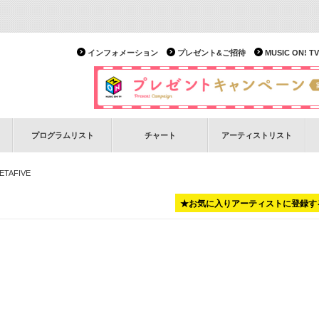
インフォメーション
プレゼント&ご招待
MUSIC ON!
プログラムリスト
チャート
アーティストリスト
TAFIVE
★お気に入りアーティストに登録す