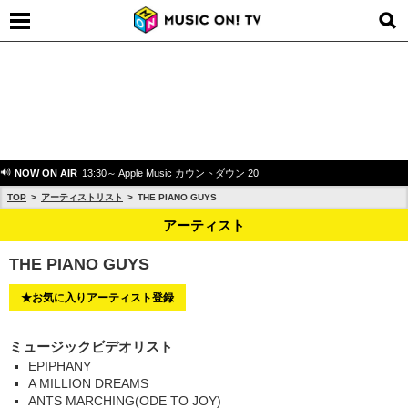
NOW ON AIR
13:30～ Apple Music カウントダウン 20
TOP
アーティストリスト
THE PIANO GUYS
アーティスト
THE PIANO GUYS
★お気に入りアーティスト登録
ミュージックビデオリスト
EPIPHANY
A MILLION DREAMS
ANTS MARCHING(ODE TO JOY)