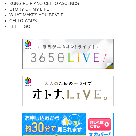
KUNG FU PIANO:CELLO ASCENDS
STORY OF MY LIFE
WHAT MAKES YOU BEATIFUL
CELLO WARS
LET IT GO