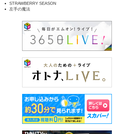
STRAWBERRY SEASON
左手の魔法