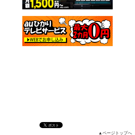
▲ページトップへ