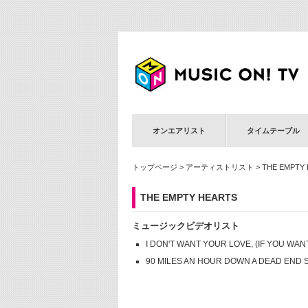
オンエアリスト
タイムテーブル
トップページ
>
アーティストリスト
> THE EMPTY
THE EMPTY HEARTS
ミュージックビデオリスト
I DON'T WANT YOUR LOVE, (IF YOU WAN
90 MILES AN HOUR DOWN A DEAD END 