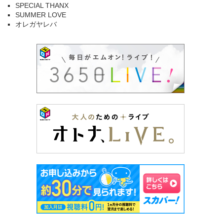
SPECIAL THANX
SUMMER LOVE
オレガヤレバ