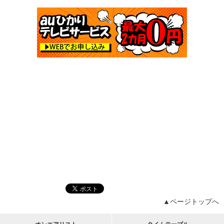
▲ページトップへ