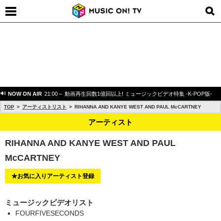
NOW ON AIR
21:00～ 動画再生回数1億回以上! ミュージックビデオ特集 -K-POP版-
TOP
アーティストリスト
RIHANNA AND KANYE WEST AND PAUL McCARTNEY
アーティスト
RIHANNA AND KANYE WEST AND PAUL
McCARTNEY
★お気に入りアーティスト登録
ミュージックビデオリスト
FOURFIVESECONDS