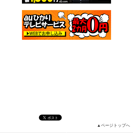
▲ページトップへ