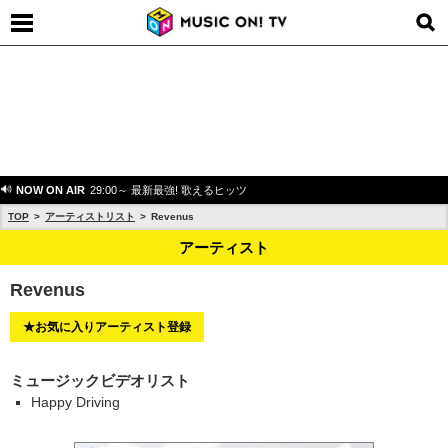
NOW ON AIR
29:00～ 最新最強! 歌えるヒッツ
TOP
アーティストリスト
Revenus
アーティスト
Revenus
★お気に入りアーティスト登録
ミュージックビデオリスト
Happy Driving