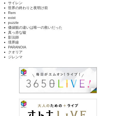
サイレン
世界の終わりと夜明け前
Rem
exist
puzzle
価値観の違いは唯一の救いだった
真っ赤な嘘
影法師
境界線
PARANOIA
クオリア
ジレンマ