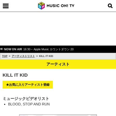
NOW ON AIR
16:30～ Apple Music カウントダウン 20
TOP
アーティストリスト
KILL IT KID
アーティスト
KILL IT KID
★お気に入りアーティスト登録
ミュージックビデオリスト
BLOOD, STOP AND RUN