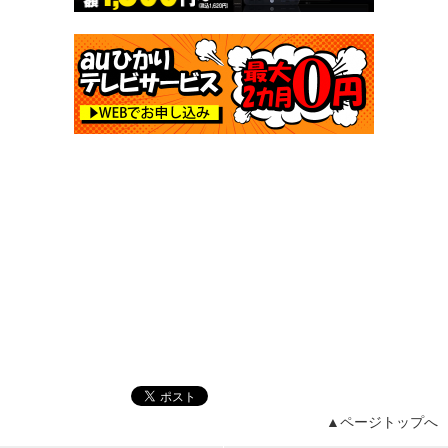
▲ページトップへ