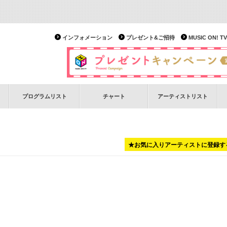
インフォメーション
プレゼント&ご招待
MUSIC ON!
プログラムリスト
チャート
アーティストリスト
★お気に入りアーティストに登録す