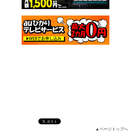
▲ページトップへ