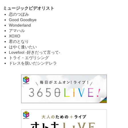
ミュージックビデオリスト
恋のつぼみ
Good Goodbye
Wonderland
アマハル
XOXO
君のとなり
はやく逢いたい
Lovefool -好きだって言って-
トライ・エヴリシング
ドレスを脱いだシンデレラ