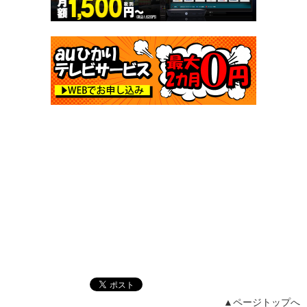
▲ページトップへ