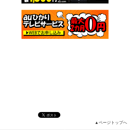
▲ページトップへ