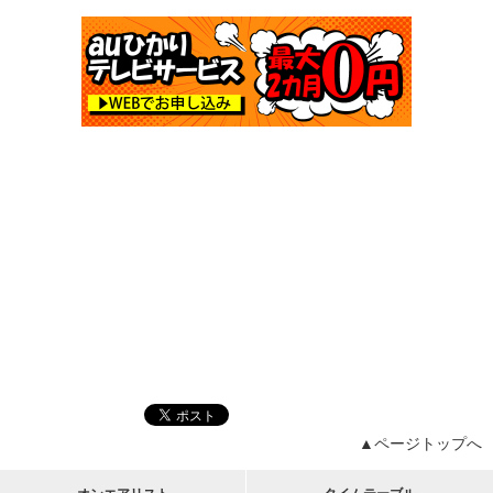
▲ページトップへ