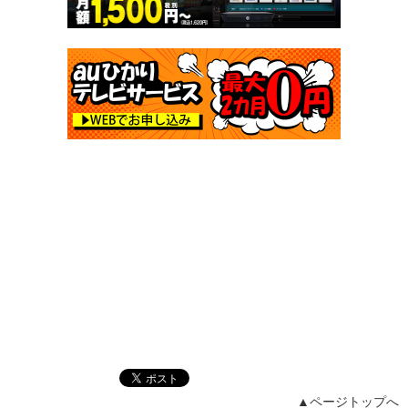
▲ページトップへ