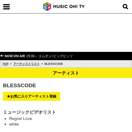
NOW ON AIR
23:00～ エムオン! ビッグヒッツ
TOP
アーティストリスト
BLESSCODE
アーティスト
BLESSCODE
★お気に入りアーティスト登録
ミュージックビデオリスト
Regret Love
white