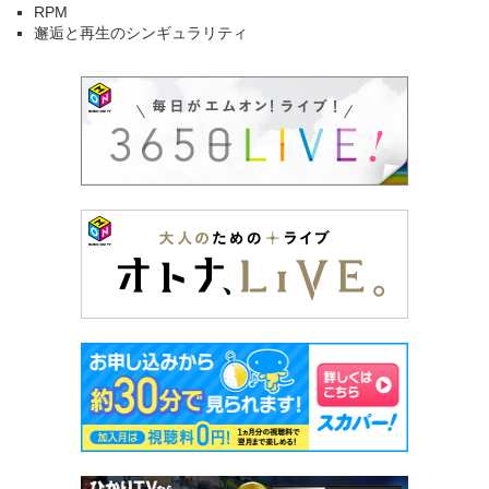
RPM
邂逅と再生のシンギュラリティ