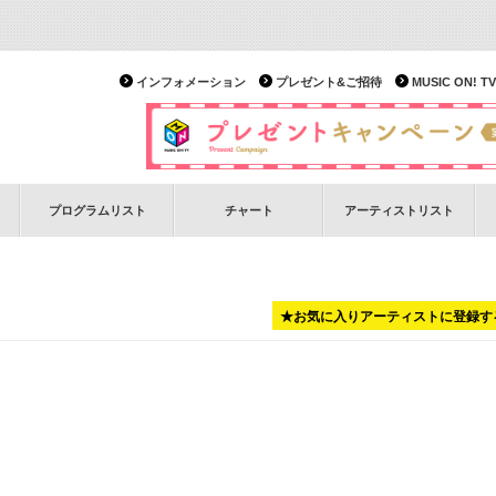
インフォメーション
プレゼント&ご招待
MUSIC ON!
プログラムリスト
チャート
アーティストリスト
★お気に入りアーティストに登録す