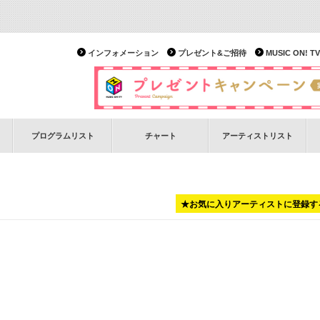
インフォメーション
プレゼント&ご招待
MUSIC ON!
プログラムリスト
チャート
アーティストリスト
★お気に入りアーティストに登録す