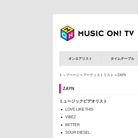
オンエアリスト
タイムテーブル
トップページ
>
アーティストリスト
> ZAYN
ZAYN
ミュージックビデオリスト
LOVE LIKE THIS
VIBEZ
BETTER
SOUR DIESEL