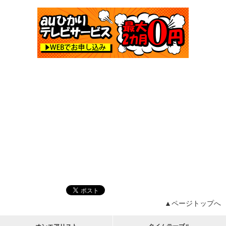
▲ページトップへ