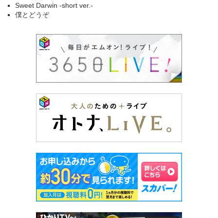
Sweet Darwin -short ver.-
僕とどうぞ