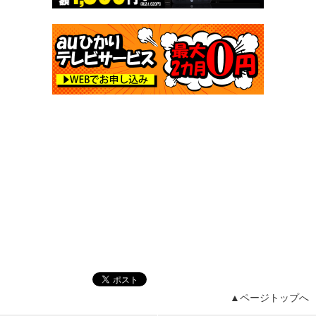
▲ページトップへ