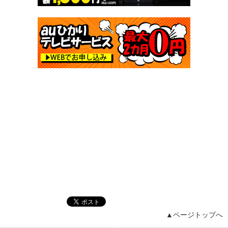
▲ページトップへ