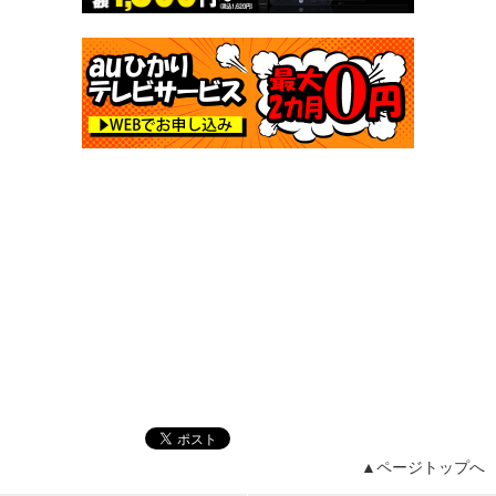
▲ページトップへ