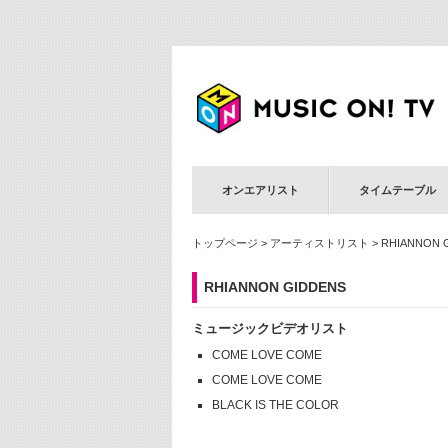
オンエアリスト
タイムテーブル
トップページ
>
アーティストリスト
> RHIANNON 
RHIANNON GIDDENS
ミュージックビデオリスト
COME LOVE COME
COME LOVE COME
BLACK IS THE COLOR