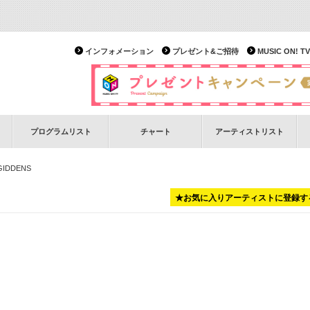
インフォメーション
プレゼント&ご招待
MUSIC ON!
プログラムリスト
チャート
アーティストリスト
GIDDENS
★お気に入りアーティストに登録す