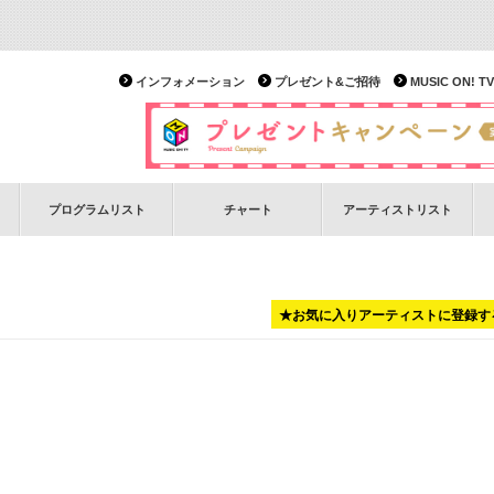
インフォメーション
プレゼント&ご招待
MUSIC ON!
プログラムリスト
チャート
アーティストリスト
★お気に入りアーティストに登録す