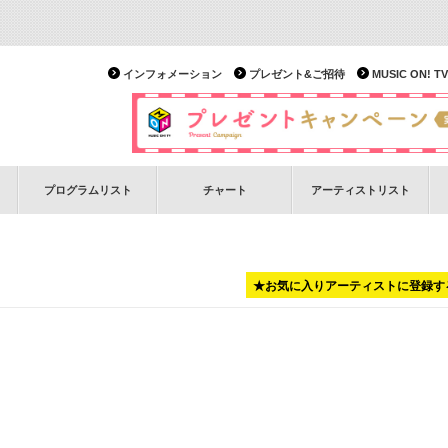
インフォメーション
プレゼント&ご招待
MUSIC ON!
プログラムリスト
チャート
アーティストリスト
★お気に入りアーティストに登録す