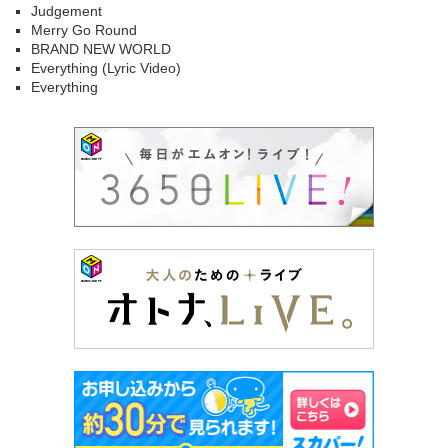
Judgement
Merry Go Round
BRAND NEW WORLD
Everything (Lyric Video)
Everything