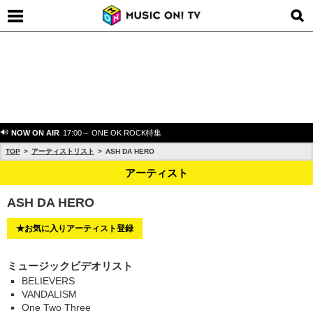
NOW ON AIR
17:00～ ONE OK ROCK特集
TOP
アーティストリスト
ASH DA HERO
アーティスト
ASH DA HERO
★お気に入りアーティスト登録
ミュージックビデオリスト
BELIEVERS
VANDALISM
One Two Three