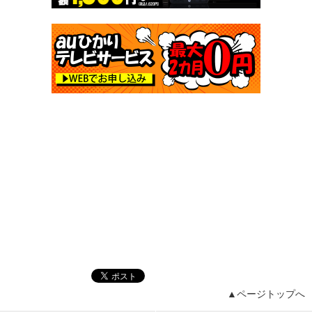
▲ページトップへ