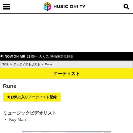
NOW ON AIR
21:00～ 大人気! 映画主題歌特集
TOP
アーティストリスト
Rune
アーティスト
Rune
★お気に入りアーティスト登録
ミュージックビデオリスト
Key Man