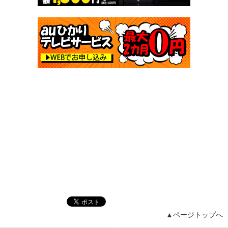
▲ページトップへ