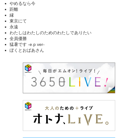
やめるなら今
距離
縁
東京にて
永遠
わたしはわたしのためのわたしでありたい
全員優勝
猛暑です -e.p ver-
ぼくとおばあさん