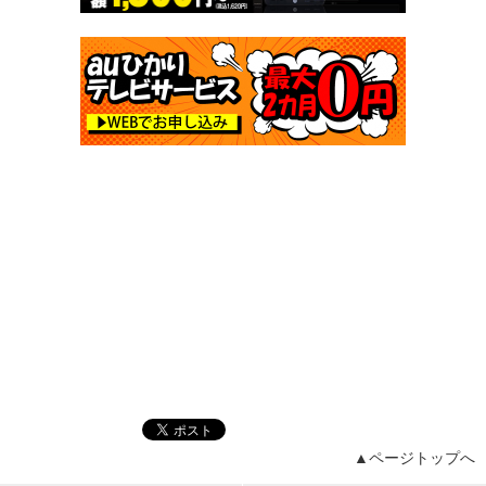
▲ページトップへ