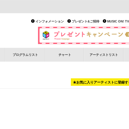
インフォメーション
プレゼント&ご招待
MUSIC ON!
プログラムリスト
チャート
アーティストリスト
★お気に入りアーティストに登録す