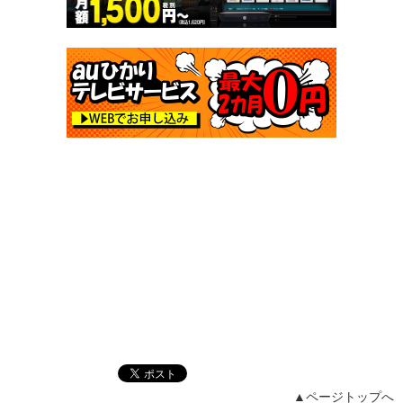
▲ページトップへ