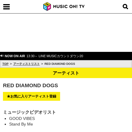
NOW ON AIR
13:30～ LINE MUSICカウントダウン20
TOP
アーティストリスト
RED DIAMOND DOGS
アーティスト
RED DIAMOND DOGS
★お気に入りアーティスト登録
ミュージックビデオリスト
GOOD VIBES
Stand By Me