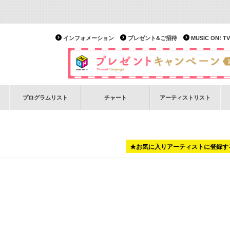
インフォメーション
プレゼント&ご招待
MUSIC ON!
プログラムリスト
チャート
アーティストリスト
★お気に入りアーティストに登録す