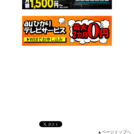
▲ページトップへ