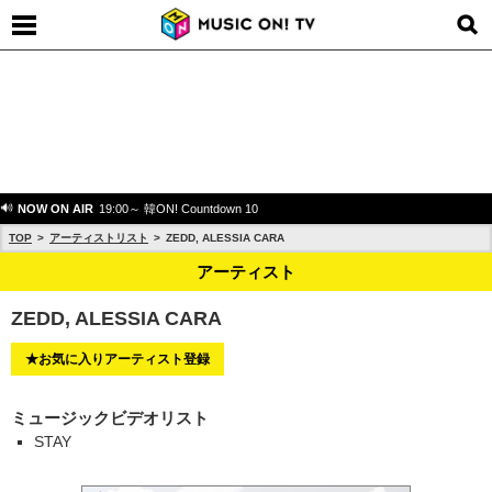
NOW ON AIR
19:00～ 韓ON! Countdown 10
TOP
アーティストリスト
ZEDD, ALESSIA CARA
アーティスト
ZEDD, ALESSIA CARA
★お気に入りアーティスト登録
ミュージックビデオリスト
STAY