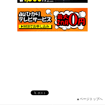
▲ページトップへ