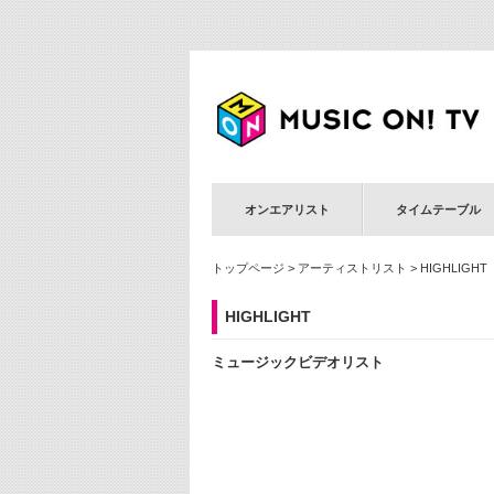
オンエアリスト
タイムテーブル
トップページ
>
アーティストリスト
> HIGHLIGHT
HIGHLIGHT
ミュージックビデオリスト