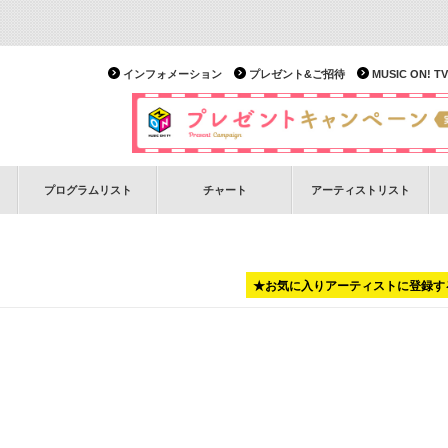
インフォメーション
プレゼント&ご招待
MUSIC ON!
プログラムリスト
チャート
アーティストリスト
★お気に入りアーティストに登録す