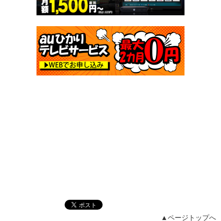
▲ページトップへ