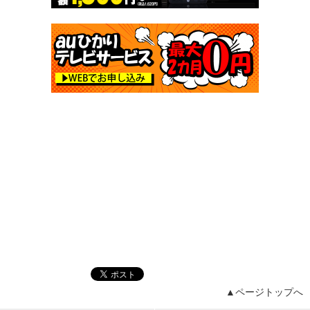
▲ページトップへ